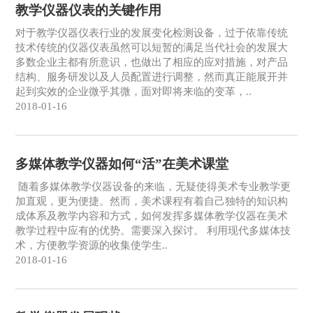
教学仪器仪表的关键作用
对于教学仪器仪表行业的发展变化检测设备，过于依靠传统
技术传统的仪器仪表虽然可以短暂的满足当代社会的发展大
多数企业主都有所意识，也做出了相应的应对措施，对产品
结构、服务研发以及人员配置进行调整，然而真正能展开并
起到实效的企业微乎其微，面对即将来临的变革，..
2018-01-16
多媒体教学仪器如何“活”在美术课堂
随着多媒体教学仪器设备的来临，无疑使得美术专业教学更
加直观，更为便捷。然而，美术课程有着自己独特的知识构
成体系及教学内容和方式，如何发挥多媒体教学仪器在美术
教学过程中应有的优势。需要深入探讨。 利用现代多媒体技
术，方便教学资源的收集使学生..
2018-01-16