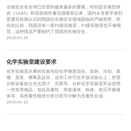
生物安全在全球已经受到越来越多的重视，特别是非典型肺
炎（SARS）和高致病性禽流感爆发以来，国内从专家学者到
普通百姓都认识到我国在生物安全领域面临的严峻形势，而
在此以前，我国没有一家P4级实验室，P3级实验室也不够规
范，这种情况严重制约了我国对生物安全..
2018-01-16
化学实验室建设要求
化学实验室从事的实验包括化学物质混合、加热、冷却、蒸
馏、蒸发、稀释及反应，这些工作可在开放试验台上，所需
分析设备如分光光度计、瓦斯等。分析化学实验室常会使用
一些有害物品，包括高毒性、挥发液体、粉体、有压可燃液
体等。虽然毒性物质分析过程可分解为无毒性合成..
2018-01-16