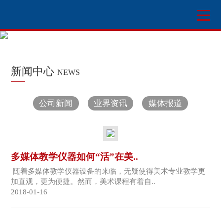
新闻中心
NEWS
公司新闻
业界资讯
媒体报道
多媒体教学仪器如何“活”在美..
随着多媒体教学仪器设备的来临，无疑使得美术专业教学更
加直观，更为便捷。然而，美术课程有着自..
2018-01-16