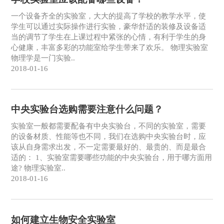
一个设备齐全的实验室，大大的提高了学校的教学水平，使
学生可以通过实际操作进行实验，豪华舒适的装修及设备适
当的调节了学生在上课过程中紧张的心情，有利于学生的身
心健康，丰富多彩的功能室给学生带来了欢乐。 物理实验室
物理学是一门实验..
2018-01-16
中央实验台选购需要注意什么问题？
实验室一般都需要配备有中央实验台，不同的实验室，需要
的设备材质、性能等也不同，我们在选购中央实验台时，应
该从自身需求出发，不一定需要最好的、最贵的、而是最合
适的： 1、实验室需要哪些功能的中央实验台，用于哪方面用
途? 物理实验室..
2018-01-16
如何建立生物安全实验室