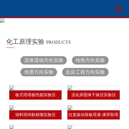
化工原理实验
PRODUCTS
流体流动方向实验
传热方向实验
传质方向实验
反应工程方向实验
板式塔塔板性能实验仪
流化床固体干燥仪实验仪
填料塔间歇精馏实验仪
往复振动筛板塔液-液萃取塔
实验仪