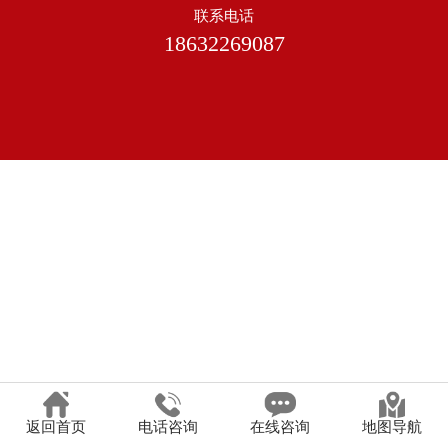
联系电话
18632269087
返回首页
电话咨询
在线咨询
地图导航