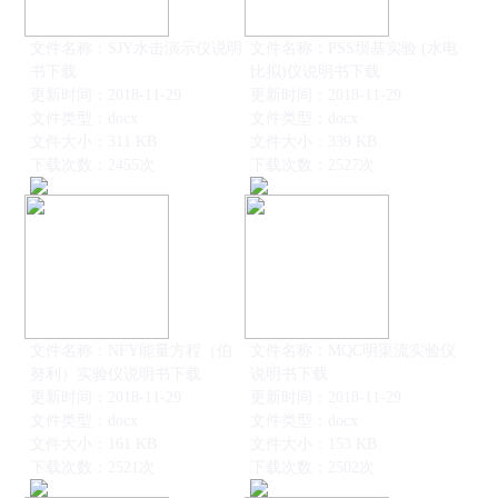
文件名称：SJY水击演示仪说明
文件名称：PSS坝基实验 (水电
书下载
比拟)仪说明书下载
更新时间：2018-11-29
更新时间：2018-11-29
文件类型：docx
文件类型：docx
文件大小：311 KB
文件大小：339 KB
下载次数：2455次
下载次数：2527次
文件名称：NFY能量方程（伯
文件名称：MQC明渠流实验仪
努利）实验仪说明书下载
说明书下载
更新时间：2018-11-29
更新时间：2018-11-29
文件类型：docx
文件类型：docx
文件大小：161 KB
文件大小：153 KB
下载次数：2521次
下载次数：2502次